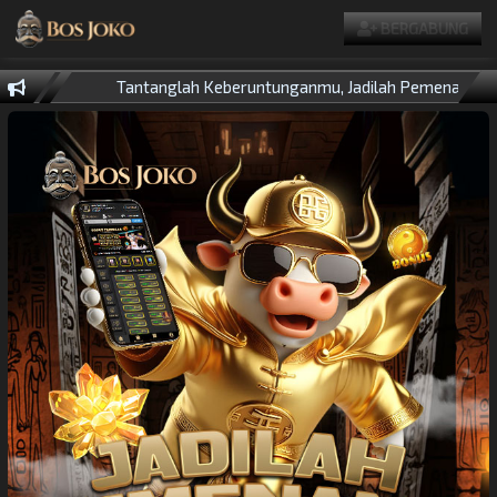
BERGABUNG
Tantanglah Keberuntunganmu, Jadilah Pemenang di